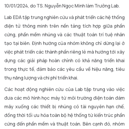
10/01/2024, do TS. Nguyễn Ngọc Minh làm Trưởng Lab.
Lab EDA tập trung nghiên cứu và phát triển các hệ thống
điện tử thông minh trên nền tảng tích hợp giữa phần
cứng, phần mềm nhúng và các thuật toán trí tuệ nhân
tạo tại biên. Định hướng của nhóm không chỉ dừng lại ở
việc phát triển các thành phần riêng lẻ mà hướng tới xây
dựng các giải pháp hoàn chỉnh có khả năng triển khai
trong thực tế, đảm bảo các yêu cầu về hiệu năng, tiêu
thụ năng lượng và chi phí triển khai.
Các hoạt động nghiên cứu của Lab tập trung vào việc
đưa các mô hình học máy từ môi trường điện toán đám
mây xuống các thiết bị nhúng có tài nguyên hạn chế,
đồng thời tối ưu hóa toàn bộ hệ thống từ kiến trúc phần
cứng đến phần mềm và thuật toán. Bên cạnh đó, nhóm