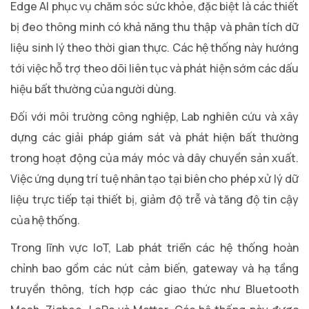
Edge AI phục vụ chăm sóc sức khỏe, đặc biệt là các thiết
bị đeo thông minh có khả năng thu thập và phân tích dữ
liệu sinh lý theo thời gian thực. Các hệ thống này hướng
tới việc hỗ trợ theo dõi liên tục và phát hiện sớm các dấu
hiệu bất thường của người dùng.
Đối với môi trường công nghiệp, Lab nghiên cứu và xây
dựng các giải pháp giám sát và phát hiện bất thường
trong hoạt động của máy móc và dây chuyền sản xuất.
Việc ứng dụng trí tuệ nhân tạo tại biên cho phép xử lý dữ
liệu trực tiếp tại thiết bị, giảm độ trễ và tăng độ tin cậy
của hệ thống.
Trong lĩnh vực IoT, Lab phát triển các hệ thống hoàn
chỉnh bao gồm các nút cảm biến, gateway và hạ tầng
truyền thông, tích hợp các giao thức như Bluetooth