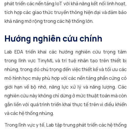
phát triển các nền tảng IoT với khả năng kết nối linh hoạt,
tích hợp các giao thức truyền thông hiện đại và đảm bảo
khả năng mở rộng trong các hệ thống lớn.
Hướng nghiên cứu chính
Lab EDA triển khai các hướng nghiên cứu trọng tâm
trong lĩnh vực TinyML và trí tuệ nhân tạo trên thiết bị
nhúng, trong đó chú trọng đến việc thiết kế và tối ưu các
mô hình học máy phù hợp với các nền tảng phần cứng có
giới hạn về bộ nhớ, năng lực xử lý và năng lượng. Các
nghiên cứu này không chỉ dừng ở mức thuật toán mà còn
gắn liền với quá trình triển khai thực tế trên vi điều khiển
và các hệ thống nhúng.
Trong lĩnh vực y tế, Lab tập trung phát triển các hệ thống