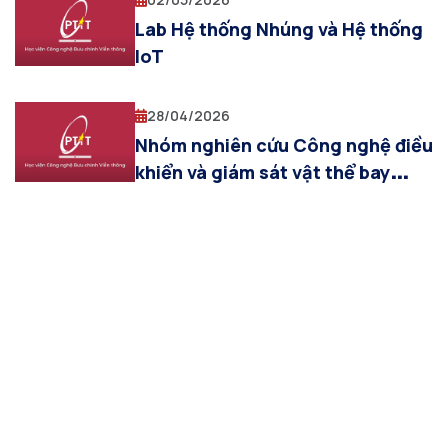
Lab Hệ thống Nhúng và Hệ thống
IoT
28/04/2026
Nhóm nghiên cứu Công nghệ điều
khiển và giám sát vật thể bay
trong không gian