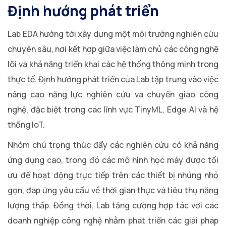
Định hướng phát triển
Lab EDA hướng tới xây dựng một môi trường nghiên cứu
chuyên sâu, nơi kết hợp giữa việc làm chủ các công nghệ
lõi và khả năng triển khai các hệ thống thông minh trong
thực tế. Định hướng phát triển của Lab tập trung vào việc
nâng cao năng lực nghiên cứu và chuyển giao công
nghệ, đặc biệt trong các lĩnh vực TinyML, Edge AI và hệ
thống IoT.
Nhóm chú trọng thúc đẩy các nghiên cứu có khả năng
ứng dụng cao, trong đó các mô hình học máy được tối
ưu để hoạt động trực tiếp trên các thiết bị nhúng nhỏ
gọn, đáp ứng yêu cầu về thời gian thực và tiêu thụ năng
lượng thấp. Đồng thời, Lab tăng cường hợp tác với các
doanh nghiệp công nghệ nhằm phát triển các giải pháp