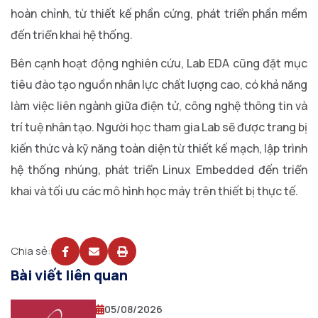
hoàn chỉnh, từ thiết kế phần cứng, phát triển phần mềm
đến triển khai hệ thống.
Bên cạnh hoạt động nghiên cứu, Lab EDA cũng đặt mục
tiêu đào tạo nguồn nhân lực chất lượng cao, có khả năng
làm việc liên ngành giữa điện tử, công nghệ thông tin và
trí tuệ nhân tạo. Người học tham gia Lab sẽ được trang bị
kiến thức và kỹ năng toàn diện từ thiết kế mạch, lập trình
hệ thống nhúng, phát triển Linux Embedded đến triển
khai và tối ưu các mô hình học máy trên thiết bị thực tế.
Chia sẻ:
Bài viết liên quan
05/08/2026