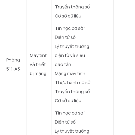
Truyền thông số
Cơ sở dữ liệu
Tin học cơ sở 1
Điện tử số
Lý thuyết trường
Máy tính
điện từ và siêu
Phòng
và thiết
cao tần
511-A3
bị mạng
Mạng máy tính
Thực hành cơ sở
Truyền thông số
Cơ sở dữ liệu
Tin học cơ sở 1
Điện tử số
Lý thuyết trường