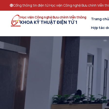
Cổng thông tin điện tử Học viện Công nghệ Bưu chính Viễn t
Học viện Công nghệ Bưu chính Viễn thông
Trang chủ
KHOA KỸ THUẬT ĐIỆN TỬ 1
Hợp tác d